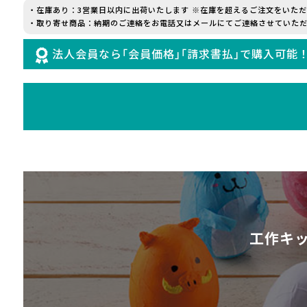
・在庫あり：3営業日以内に出荷いたします ※在庫を超えるご注文をいた
・取り寄せ商品：納期のご連絡をお電話又はメールにてご連絡させていただ
法人会員なら｢会員価格｣｢請求書払｣で購入可能
工作キ