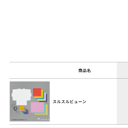
商品名
スルスルビューン