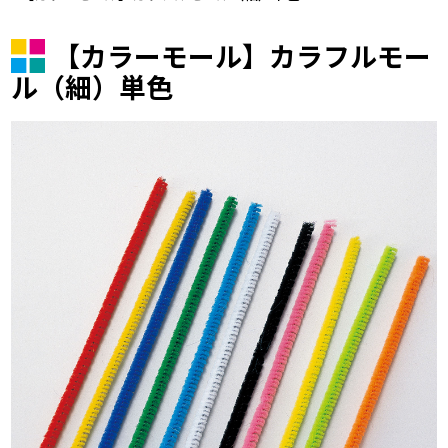
【カラーモール】カラフルモー
ル（細）単色