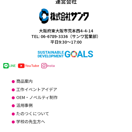
運営会社
大阪府東大阪市荒本西4-4-14
TEL: 06-6789-3336（サンワ営業部）
平日9:30～17:00
LINE
YouTube
Insta
商品案内
工作イベントアイデア
OEM・ノベルティ制作
活用事例
たのつくについて
学校の先生方へ