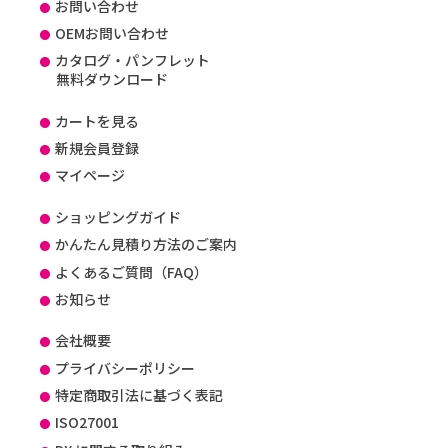
お問い合わせ
OEMお問い合わせ
カタログ・パンフレット
無料ダウンロード
カートを見る
新規会員登録
マイページ
ショッピングガイド
かんたん見積り方法のご案内
よくあるご質問（FAQ）
お知らせ
会社概要
プライバシーポリシー
特定商取引法に基づく表記
ISO27001