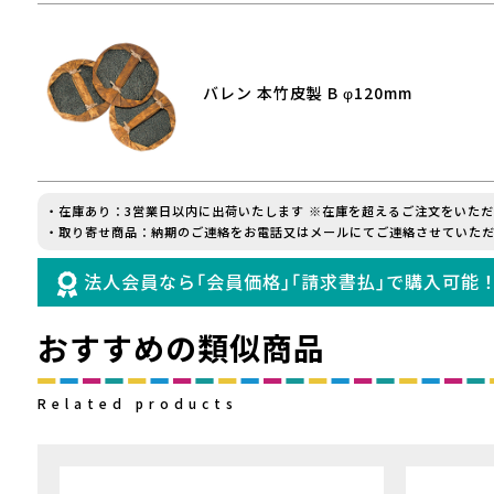
バレン 本竹皮製 B φ120mm
・在庫あり：3営業日以内に出荷いたします ※在庫を超えるご注文をいた
・取り寄せ商品：納期のご連絡をお電話又はメールにてご連絡させていただ
法人会員なら｢会員価格｣｢請求書払｣で購入可能
おすすめの類似商品
Related products