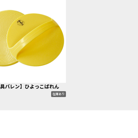
具バレン】ひよっこばれん
在庫あり