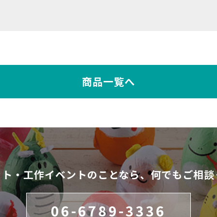
商品一覧へ
ット・工作イベントのことなら、
何でもご相談
06-6789-3336