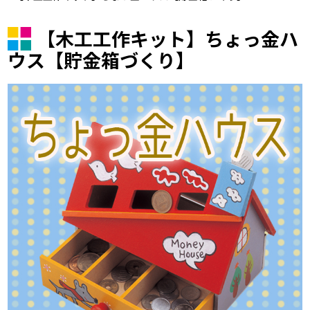
【木工工作キット】ちょっ金ハ
ウス【貯金箱づくり】