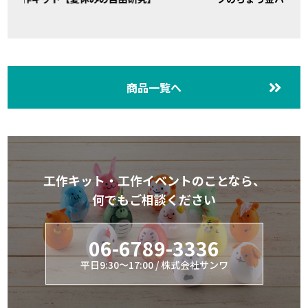
商品一覧へ
工作キット・工作イベントのことなら、
何でもご相談ください
06-6789-3336
平日9:30～17:00 / 株式会社サンワ