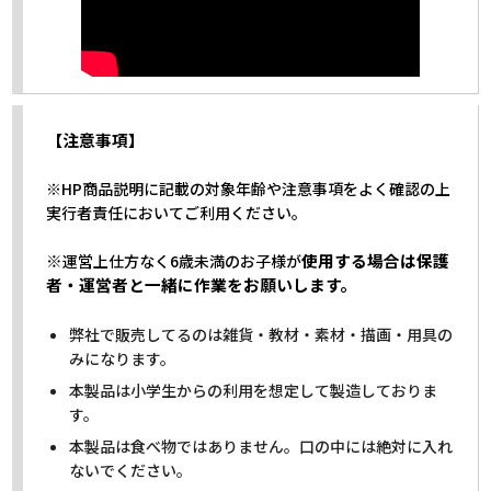
【注意事項】
※HP商品説明に記載の対象年齢や注意事項をよく確認の上
実行者責任においてご利用ください。
※
使用する場合は保護
運営上仕方なく6歳未満のお子様が
者・運営者と一緒に作業をお願いします。
弊社で販売してるのは雑貨・教材・素材・描画・用具の
みになります。
本製品は小学生からの利用を想定して製造しておりま
す。
本製品は食べ物ではありません。口の中には絶対に入れ
ないでください。