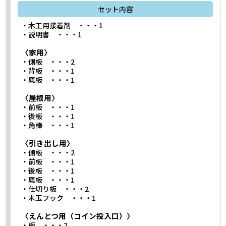
セット内容
・木工用接着剤 ・・・1
・説明書 ・・・1
〈家用〉
・側板 ・・・2
・背板 ・・・1
・底板 ・・・1
〈屋根用〉
・前板 ・・・1
・後板 ・・・1
・角棒 ・・・1
〈引き出し用〉
・側板 ・・・2
・前板 ・・・1
・後板 ・・・1
・底板 ・・・1
・仕切り板 ・・・2
・木玉フック ・・・1
〈えんとつ用（コイン投入口）〉
・板 ・・・2