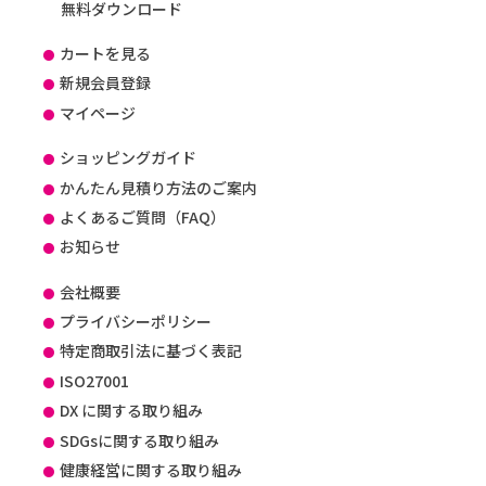
無料ダウンロード
カートを見る
新規会員登録
マイページ
ショッピングガイド
かんたん見積り方法のご案内
よくあるご質問（FAQ）
お知らせ
会社概要
プライバシーポリシー
特定商取引法に基づく表記
ISO27001
DX に関する取り組み
SDGsに関する取り組み
健康経営に関する取り組み