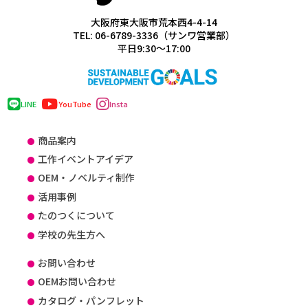
大阪府東大阪市荒本西4-4-14
TEL: 06-6789-3336（サンワ営業部）
平日9:30～17:00
LINE
YouTube
Insta
商品案内
工作イベントアイデア
OEM・ノベルティ制作
活用事例
たのつくについて
学校の先生方へ
お問い合わせ
OEMお問い合わせ
カタログ・パンフレット