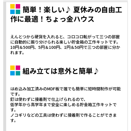
簡単！楽しい♪ 夏休みの自由工
作に最適！ちょっ金ハウス
えんとつから硬貨を入れると、コロコロ転がって三つの部屋
に自動的に振り分けられる楽しい貯金箱の工作キットです。
10円＆500円、5円＆100円、1円＆50円で三つの部屋に分か
れます。
組み立ては意外と簡単♪
はめ込み加工済みのMDF板で誰でも簡単に短時間制作が可能
です。
釘は使わずに接着剤で仕上げられるので、
低学年から高学年まで安全に楽しめる貯金箱工作キットで
す。
ノコギリなどの工具は使わずに接着剤で作ることができま
す。