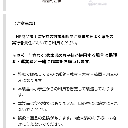
【注意事項】
※HP商品説明に記載の対象年齢や注意事項をよく確認の上
実行者責任においてご利用ください。
※
使用する場合は保護
運営上仕方なく6歳未満のお子様が
者・運営者と一緒に作業をお願いします。
弊社で販売してるのは雑貨・教材・素材・描画・用具の
みになります。
本製品は小学生からの利用を想定して製造しておりま
す。
本製品は食べ物ではありません。口の中には絶対に入れ
ないでください。
誤飲・窒息の危険があります。3歳未満のお子様には絶
対に与えないでください。