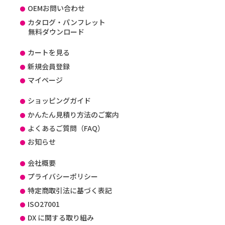
OEMお問い合わせ
カタログ・パンフレット
無料ダウンロード
カートを見る
新規会員登録
マイページ
ショッピングガイド
かんたん見積り方法のご案内
よくあるご質問（FAQ）
お知らせ
会社概要
プライバシーポリシー
特定商取引法に基づく表記
ISO27001
DX に関する取り組み