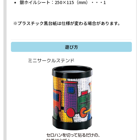
銀ホイルシート：250×115（mm）・・・1
※プラスチック黒台紙は仕様が変わる場合があります。
遊び方