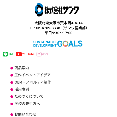
大阪府東大阪市荒本西4-4-14
TEL: 06-6789-3336（サンワ営業部）
平日9:30～17:00
LINE
YouTube
Insta
商品案内
工作イベントアイデア
OEM・ノベルティ制作
活用事例
たのつくについて
学校の先生方へ
お問い合わせ