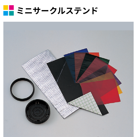
ミニサークルステンド