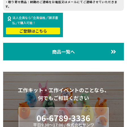
・取り寄せ商品：納期のご連絡をお電話又はメールにてご連絡させていただきま
す。
法人会員なら｢会員価格｣｢請求書
払｣で購入可能！
ご登録はこちら
商品一覧へ
工作キット・工作イベントのことなら、
何でもご相談ください
06-6789-3336
平日9:30～17:00 / 株式会社サンワ