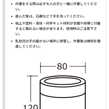
作業をする際は必ず大人の方と一緒に作業してくださ
い。
遊んだ後は、石鹸などで手を洗ってください。
粘土や塗料・液体・科学キット材料が衣服や床等に付着
すると取れない場合があります。使用時はご注意下さ
い。
乳幼児の手の届かない場所に保管し、作業後は掃除を徹
底してください。