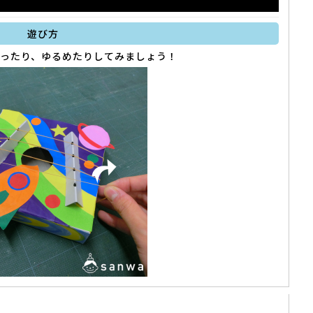
遊び方
ったり、ゆるめたりしてみましょう！