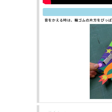
音をかえる時は、輪ゴムの片方をぴっぱ