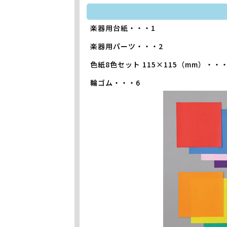
楽器用台紙・・・1
楽器用パーツ・・・2
色紙8色セット 115×115（mm）・・
輪ゴム・・・6