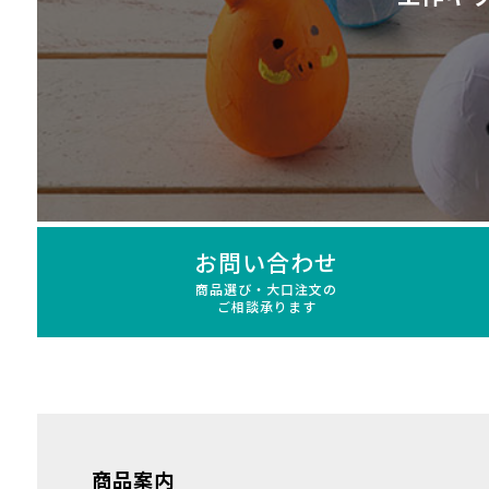
お問い合わせ
商品選び・大口注文の
ご相談承ります
商品案内