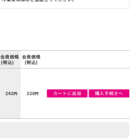
非会員価格
会員価格
(税込)
(税込)
242
220
カートに追加
購入手続きへ
円
円