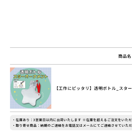
商品名
【工作にピッタリ】透明ボトル_スター
・在庫あり：3営業日以内に出荷いたします ※在庫を超えるご注文をいた
・取り寄せ商品：納期のご連絡をお電話又はメールにてご連絡させていただ