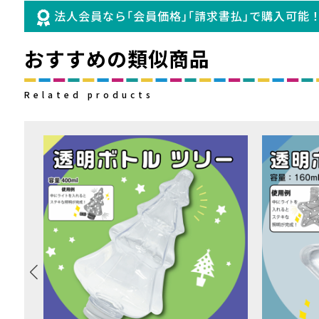
法人会員なら｢会員価格｣｢請求書払｣で購入可能
おすすめの類似商品
Related products