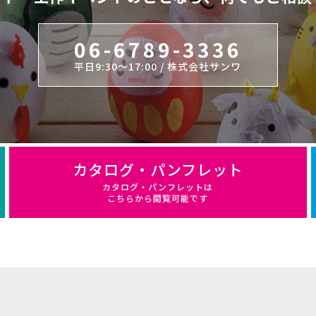
06-6789-3336
平日9:30～17:00 / 株式会社サンワ
カタログ・パンフレット
カタログ・パンフレットは
こちらから閲覧可能です