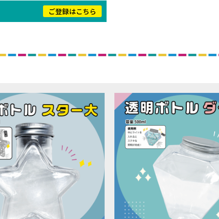
！
ご登録はこちら