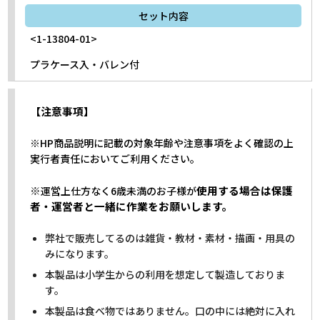
セット内容
<1-13804-01>
プラケース入・バレン付
【注意事項】
※HP商品説明に記載の対象年齢や注意事項をよく確認の上
実行者責任においてご利用ください。
※
使用する場合は保護
運営上仕方なく6歳未満のお子様が
者・運営者と一緒に作業をお願いします。
弊社で販売してるのは雑貨・教材・素材・描画・用具の
みになります。
本製品は小学生からの利用を想定して製造しておりま
す。
本製品は食べ物ではありません。口の中には絶対に入れ