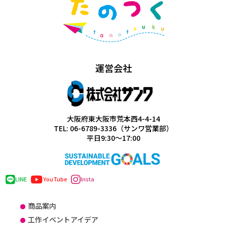
運営会社
大阪府東大阪市荒本西4-4-14
TEL: 06-6789-3336（サンワ営業部）
平日9:30～17:00
LINE
YouTube
Insta
商品案内
工作イベントアイデア