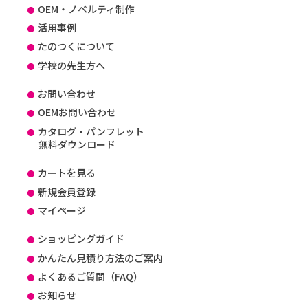
OEM・ノベルティ制作
活用事例
たのつくについて
学校の先生方へ
お問い合わせ
OEMお問い合わせ
カタログ・パンフレット
無料ダウンロード
カートを見る
新規会員登録
マイページ
ショッピングガイド
かんたん見積り方法のご案内
よくあるご質問（FAQ）
お知らせ