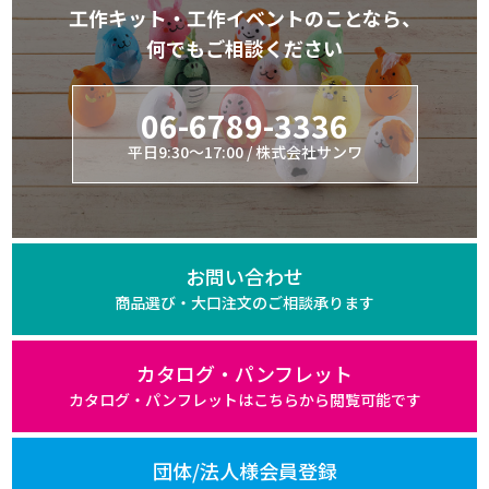
工作キット・工作イベントのことなら、
何でもご相談ください
06-6789-3336
平日9:30～17:00 / 株式会社サンワ
お問い合わせ
商品選び・大口注文の
ご相談承ります
カタログ・パンフレット
カタログ・パンフレットは
こちらから閲覧可能です
団体/法人様会員登録