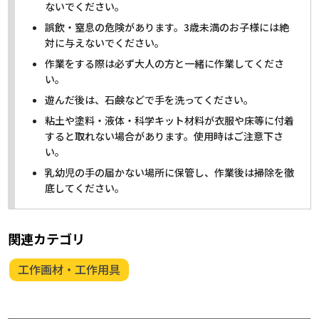
ないでください。
誤飲・窒息の危険があります。3歳未満のお子様には絶
対に与えないでください。
作業をする際は必ず大人の方と一緒に作業してくださ
い。
遊んだ後は、石鹸などで手を洗ってください。
粘土や塗料・液体・科学キット材料が衣服や床等に付着
すると取れない場合があります。使用時はご注意下さ
い。
乳幼児の手の届かない場所に保管し、作業後は掃除を徹
底してください。
関連カテゴリ
工作画材・工作用具