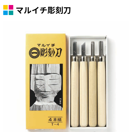
マルイチ彫刻刀