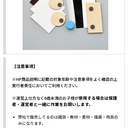
【注意事項】
※HP商品説明に記載の対象年齢や注意事項をよく確認の上
実行者責任においてご利用ください。
※
使用する場合は保護
運営上仕方なく6歳未満のお子様が
者・運営者と一緒に作業をお願いします。
弊社で販売してるのは雑貨・教材・素材・描画・用具の
みになります。