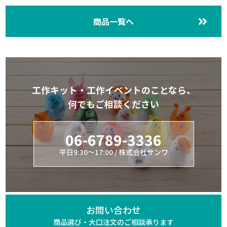
商品一覧へ
工作キット・工作イベントのことなら、
何でもご相談ください
06-6789-3336
平日9:30～17:00 / 株式会社サンワ
お問い合わせ
商品選び・大口注文の
ご相談承ります