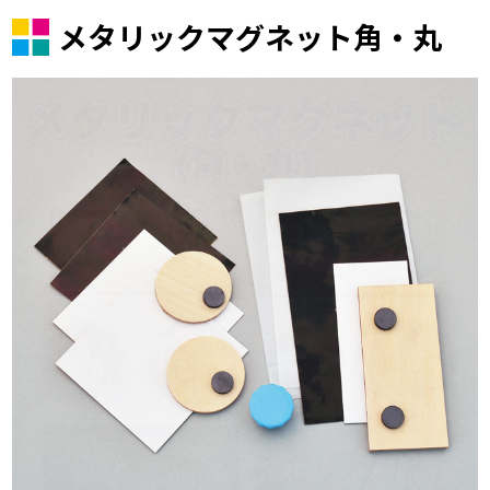
メタリックマグネット角・丸