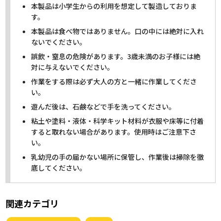
本製品は小学生からの利用を想定して製造しておりま
す。
本製品は食べ物ではありません。口の中には絶対に入れ
ないでください。
誤飲・窒息の危険があります。3歳未満のお子様には絶
対に与えないでください。
作業をする際は必ず大人の方と一緒に作業してくださ
い。
遊んだ後は、石鹸などで手を洗ってください。
粘土や塗料・液体・科学キット材料が衣服や床等に付着
すると取れない場合があります。使用時はご注意下さ
い。
乳幼児の手の届かない場所に保管し、作業後は掃除を徹
底してください。
関連カテゴリ