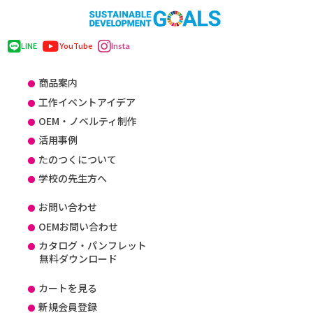
LINE
YouTube
Insta
商品案内
工作イベントアイデア
OEM・ノベルティ制作
活用事例
たのつくについて
学校の先生方へ
お問い合わせ
OEMお問い合わせ
カタログ・パンフレット
無料ダウンロード
カートを見る
新規会員登録