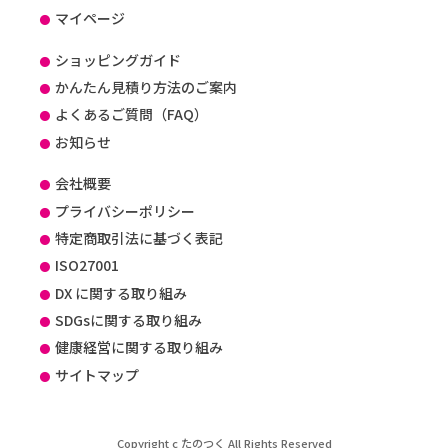
マイページ
ショッピングガイド
かんたん見積り方法のご案内
よくあるご質問（FAQ）
お知らせ
会社概要
プライバシーポリシー
特定商取引法に基づく表記
ISO27001
DX に関する取り組み
SDGsに関する取り組み
健康経営に関する取り組み
サイトマップ
Copyright c たのつく All Rights Reserved