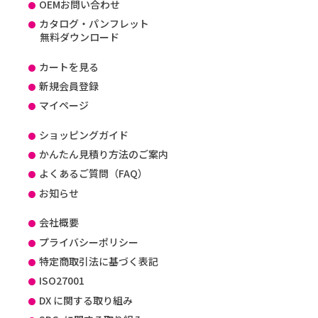
OEMお問い合わせ
カタログ・パンフレット
無料ダウンロード
カートを見る
新規会員登録
マイページ
ショッピングガイド
かんたん見積り方法のご案内
よくあるご質問（FAQ）
お知らせ
会社概要
プライバシーポリシー
特定商取引法に基づく表記
ISO27001
DX に関する取り組み