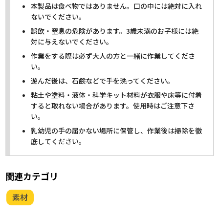
本製品は食べ物ではありません。口の中には絶対に入れ
ないでください。
誤飲・窒息の危険があります。3歳未満のお子様には絶
対に与えないでください。
作業をする際は必ず大人の方と一緒に作業してくださ
い。
遊んだ後は、石鹸などで手を洗ってください。
粘土や塗料・液体・科学キット材料が衣服や床等に付着
すると取れない場合があります。使用時はご注意下さ
い。
乳幼児の手の届かない場所に保管し、作業後は掃除を徹
底してください。
関連カテゴリ
素材