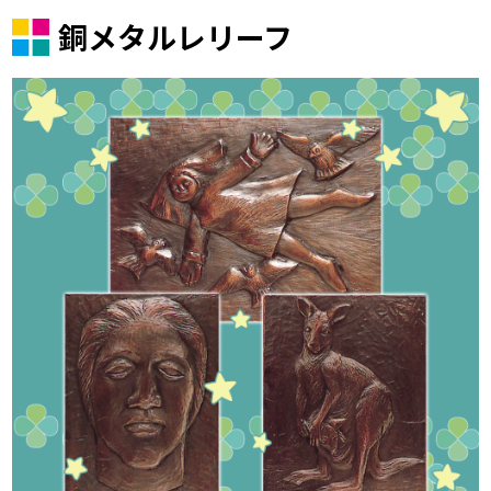
銅メタルレリーフ