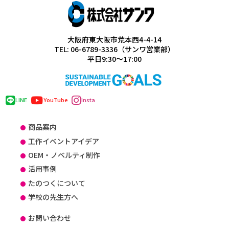
大阪府東大阪市荒本西4-4-14
TEL: 06-6789-3336（サンワ営業部）
平日9:30～17:00
LINE
YouTube
Insta
商品案内
工作イベントアイデア
OEM・ノベルティ制作
活用事例
たのつくについて
学校の先生方へ
お問い合わせ