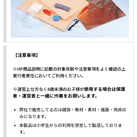
【注意事項】
※HP商品説明に記載の対象年齢や注意事項をよく確認の上
実行者責任においてご利用ください。
※
使用する場合は保護
運営上仕方なく6歳未満のお子様が
者・運営者と一緒に作業をお願いします。
弊社で販売してるのは雑貨・教材・素材・描画・用具の
みになります。
本製品は小学生からの利用を想定して製造しておりま
す。