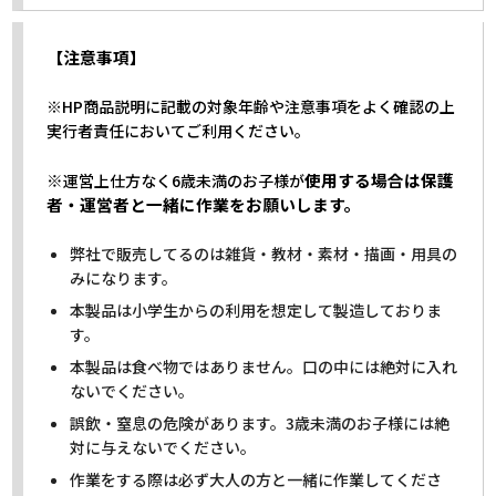
【注意事項】
※HP商品説明に記載の対象年齢や注意事項をよく確認の上
実行者責任においてご利用ください。
※
使用する場合は保護
運営上仕方なく6歳未満のお子様が
者・運営者と一緒に作業をお願いします。
弊社で販売してるのは雑貨・教材・素材・描画・用具の
みになります。
本製品は小学生からの利用を想定して製造しておりま
す。
本製品は食べ物ではありません。口の中には絶対に入れ
ないでください。
誤飲・窒息の危険があります。3歳未満のお子様には絶
対に与えないでください。
作業をする際は必ず大人の方と一緒に作業してくださ