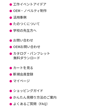
工作イベントアイデア
OEM・ノベルティ制作
活用事例
たのつくについて
学校の先生方へ
お問い合わせ
OEMお問い合わせ
カタログ・パンフレット
無料ダウンロード
カートを見る
新規会員登録
マイページ
ショッピングガイド
かんたん見積り方法のご案内
よくあるご質問（FAQ）