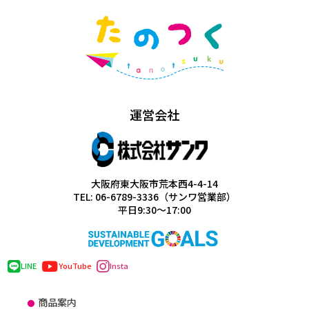
運営会社
大阪府東大阪市荒本西4-4-14
TEL: 06-6789-3336（サンワ営業部）
平日9:30～17:00
LINE
YouTube
Insta
商品案内