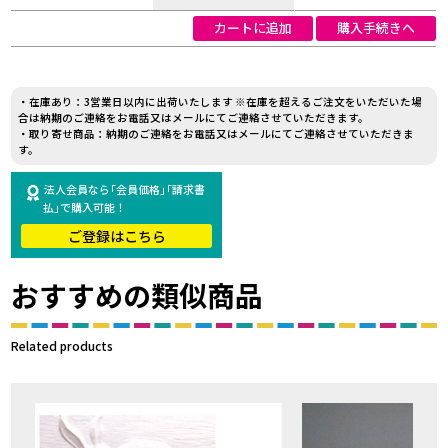
カートに追加
購入手続きへ
・在庫あり：3営業日以内に出荷いたします ※在庫を超えるご注文をいただいた場
合は納期のご連絡をお電話又はメールにてご連絡させていただきます。
・取り寄せ商品：納期のご連絡をお電話又はメールにてご連絡させていただきま
す。
法人会員なら｢会員価格｣｢請求書
払｣で購入可能！
ご登録はこちら
おすすめの類似商品
Related products