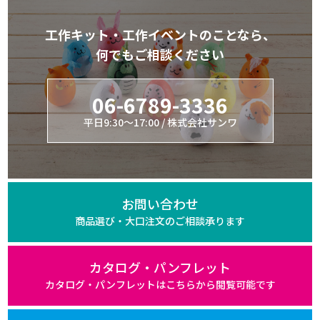
工作キット・工作イベントのことなら、
何でもご相談ください
06-6789-3336
平日9:30～17:00 / 株式会社サンワ
お問い合わせ
商品選び・大口注文の
ご相談承ります
カタログ・パンフレット
カタログ・パンフレットは
こちらから閲覧可能です