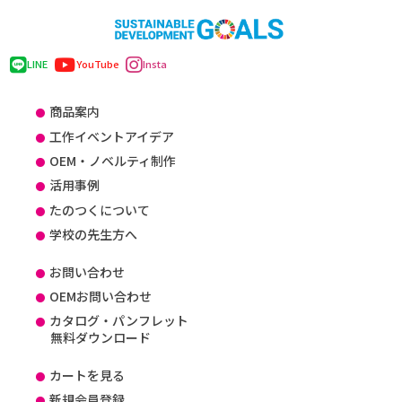
LINE
YouTube
Insta
商品案内
工作イベントアイデア
OEM・ノベルティ制作
活用事例
たのつくについて
学校の先生方へ
お問い合わせ
OEMお問い合わせ
カタログ・パンフレット
無料ダウンロード
カートを見る
新規会員登録