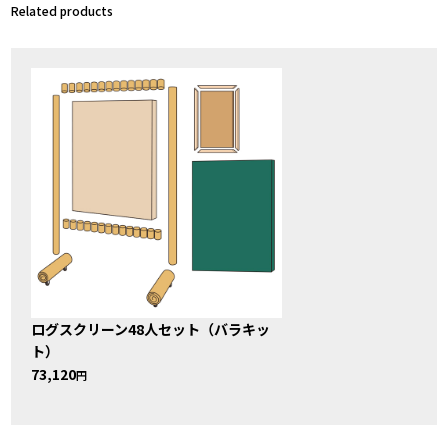
Related products
ログスクリーン48人セット（バラキッ
ト）
73,120
円