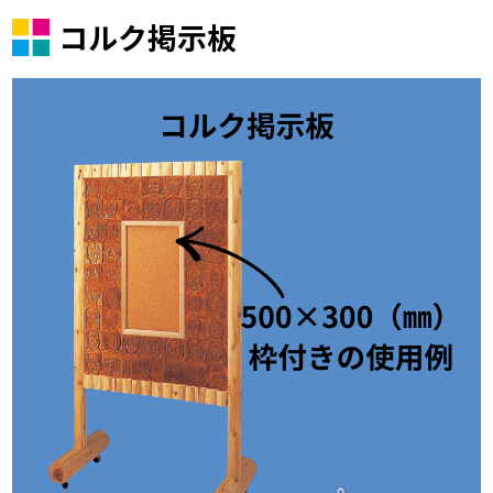
コルク掲示板