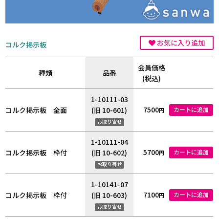
お気に入り追加
コルク掲示板
会員価格
種類
品番
(税込)
1-10111-03
7500
コルク掲示板 全面
(旧 10-601)
カートに追加
円
お取り寄せ
1-10111-04
5700
コルク掲示板 枠付
(旧 10-602)
カートに追加
円
お取り寄せ
1-10141-07
7100
コルク掲示板 枠付
(旧 10-603)
カートに追加
円
お取り寄せ