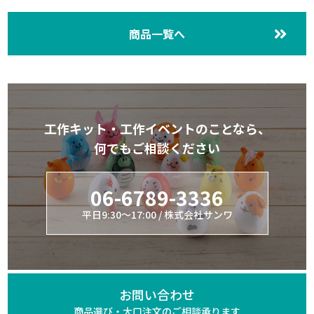
商品一覧へ
工作キット・工作イベントのことなら、
何でもご相談ください
06-6789-3336
平日9:30～17:00 / 株式会社サンワ
お問い合わせ
商品選び・大口注文の
ご相談承ります