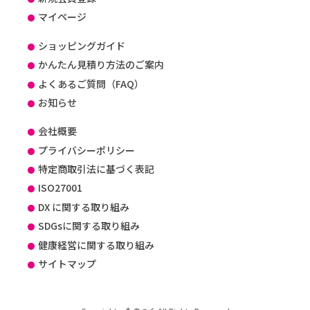
マイページ
ショッピングガイド
かんたん見積り方法のご案内
よくあるご質問（FAQ）
お知らせ
会社概要
プライバシーポリシー
特定商取引法に基づく表記
ISO27001
DX に関する取り組み
SDGsに関する取り組み
健康経営に関する取り組み
サイトマップ