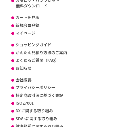
カタログ・パンフレット
無料ダウンロード
カートを見る
新規会員登録
マイページ
ショッピングガイド
かんたん見積り方法のご案内
よくあるご質問（FAQ）
お知らせ
会社概要
プライバシーポリシー
特定商取引法に基づく表記
ISO27001
DX に関する取り組み
SDGsに関する取り組み
健康経営に関する取り組み