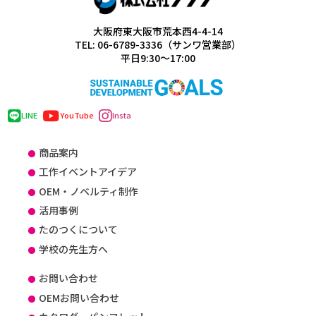
大阪府東大阪市荒本西4-4-14
TEL: 06-6789-3336（サンワ営業部）
平日9:30～17:00
LINE
YouTube
Insta
商品案内
工作イベントアイデア
OEM・ノベルティ制作
活用事例
たのつくについて
学校の先生方へ
お問い合わせ
OEMお問い合わせ