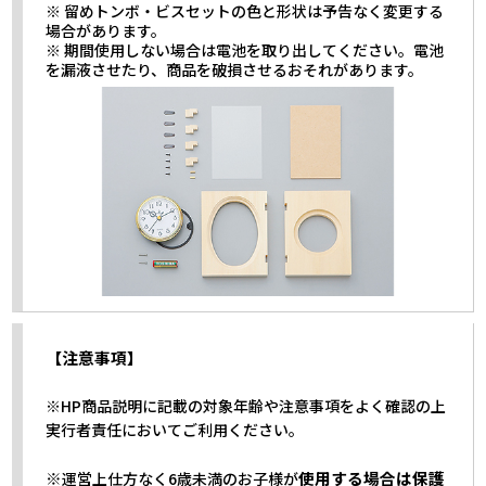
※ 留めトンボ・ビスセットの色と形状は予告なく変更する
場合があります。
※ 期間使用しない場合は電池を取り出してください。電池
を漏液させたり、商品を破損させるおそれがあります。
【注意事項】
※HP商品説明に記載の対象年齢や注意事項をよく確認の上
実行者責任においてご利用ください。
※
使用する場合は保護
運営上仕方なく6歳未満のお子様が