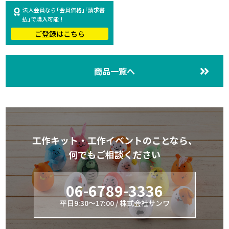
法人会員なら｢会員価格｣｢請求書
払｣で購入可能！
ご登録はこちら
商品一覧へ
工作キット・工作イベントのことなら、
何でもご相談ください
06-6789-3336
平日9:30～17:00 / 株式会社サンワ