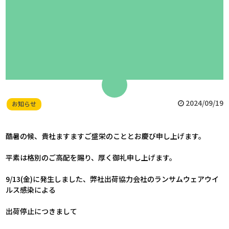
2024/09/19
お知らせ
酷暑の候、貴社ますますご盛栄のこととお慶び申し上げます。
平素は格別のご高配を賜り、厚く御礼申し上げます。
9/13(金)に発生しました、弊社出荷協力会社のランサムウェアウイ
ルス感染による
出荷停止につきまして