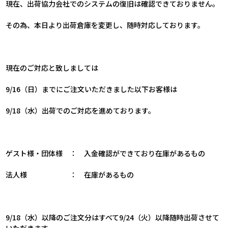
現在、出荷協力会社でのシステムの復旧は確認できておりません。
その為、本日より出荷倉庫を変更し、随時対応しております。
現在のご対応と致しましては
9/16（日）までにご注文いただきました以下お客様は
9/18（水）出荷でのご対応を進めております。
ゲスト様・団体様 ： 入金確認ができており在庫があるもの
法人様 ： 在庫があるもの
9/18（水）以降のご注文分はすべて9/24（火）以降随時出荷させて
いただきます。