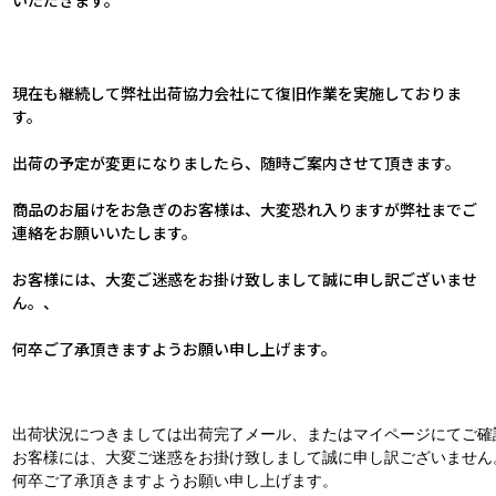
現在も継続して弊社出荷協力会社にて復旧作業を実施しておりま
す。
出荷の予定が変更になりましたら、随時ご案内させて頂きます。
商品のお届けをお急ぎのお客様は、大変恐れ入りますが弊社までご
連絡をお願いいたします。
お客様には、大変ご迷惑をお掛け致しまして誠に申し訳ございませ
ん。、
何卒ご了承頂きますようお願い申し上げます。
出荷状況につきましては出荷完了メール、またはマイページにてご確
お客様には、大変ご迷惑をお掛け致しまして誠に申し訳ございません
何卒ご了承頂きますようお願い申し上げます。