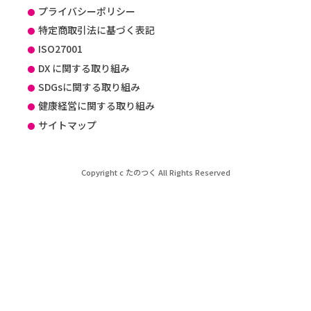
プライバシーポリシー
特定商取引法に基づく表記
ISO27001
DX に関する取り組み
SDGsに関する取り組み
健康経営に関する取り組み
サイトマップ
Copyright c たのつく All Rights Reserved