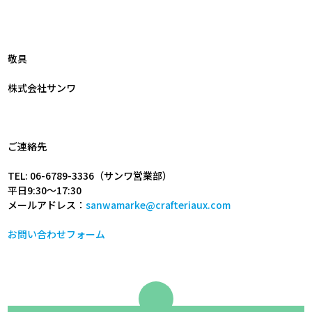
敬具
株式会社サンワ
ご連絡先
TEL: 06-6789-3336（サンワ営業部）
平日9:30～17:30
メールアドレス：
sanwamarke@crafteriaux.com
お問い合わせフォーム