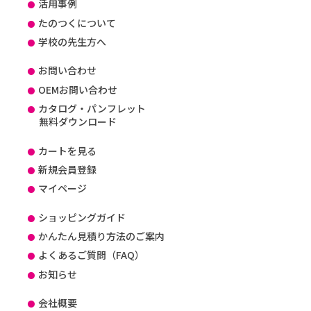
活用事例
たのつくについて
学校の先生方へ
お問い合わせ
OEMお問い合わせ
カタログ・パンフレット
無料ダウンロード
カートを見る
新規会員登録
マイページ
ショッピングガイド
かんたん見積り方法のご案内
よくあるご質問（FAQ）
お知らせ
会社概要