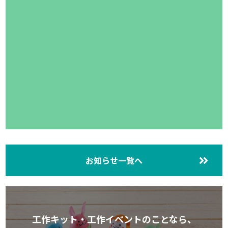
お知らせ一覧へ
工作キット・工作イベントのことなら、