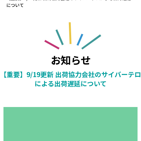
について
お知らせ
【重要】9/19更新 出荷協力会社のサイバーテロ
による出荷遅延について