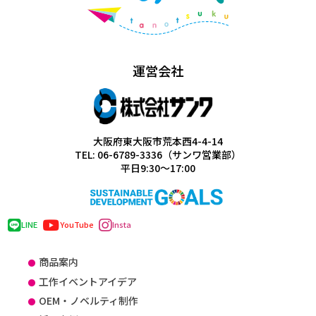
運営会社
大阪府東大阪市荒本西4-4-14
TEL: 06-6789-3336（サンワ営業部）
平日9:30～17:00
LINE
YouTube
Insta
商品案内
工作イベントアイデア
OEM・ノベルティ制作