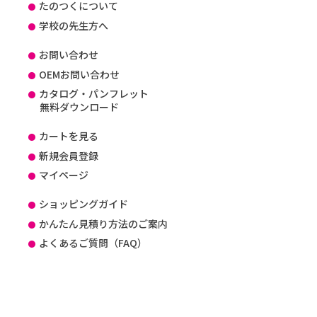
たのつくについて
学校の先生方へ
お問い合わせ
OEMお問い合わせ
カタログ・パンフレット
無料ダウンロード
カートを見る
新規会員登録
マイページ
ショッピングガイド
かんたん見積り方法のご案内
よくあるご質問（FAQ）
お知らせ
会社概要
プライバシーポリシー