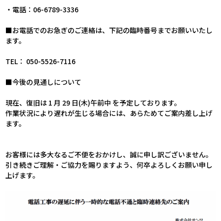
・電話：06-6789-3336
■お電話でのお急ぎのご連絡は、下記の臨時番号までお願いいたし
ます。
TEL： 050-5526-7116
■今後の見通しについて
現在、復旧は 1 月 29 日(木)午前中 を予定しております。
作業状況により遅れが生じる場合には、あらためてご案内差し上げ
ます。
お客様には多大なるご不便をおかけし、誠に申し訳ございません。
引き続きご理解・ご協力を賜りますよう、何卒よろしくお願い申し
上げます。