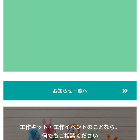
お知らせ一覧へ
工作キット・工作イベントのことなら、
何でもご相談ください