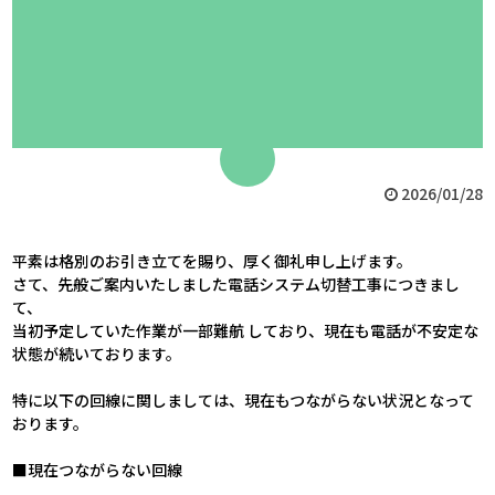
2026/01/28
平素は格別のお引き立てを賜り、厚く御礼申し上げます。
さて、先般ご案内いたしました電話システム切替工事につきまし
て、
当初予定していた作業が一部難航 しており、現在も電話が不安定な
状態が続いております。
特に以下の回線に関しましては、現在もつながらない状況となって
おります。
■現在つながらない回線