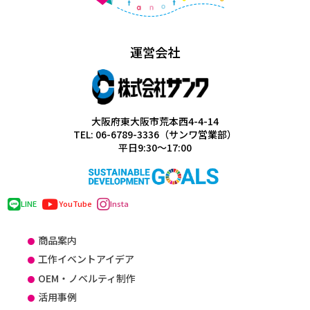
運営会社
大阪府東大阪市荒本西4-4-14
TEL: 06-6789-3336（サンワ営業部）
平日9:30～17:00
LINE
YouTube
Insta
商品案内
工作イベントアイデア
OEM・ノベルティ制作
活用事例