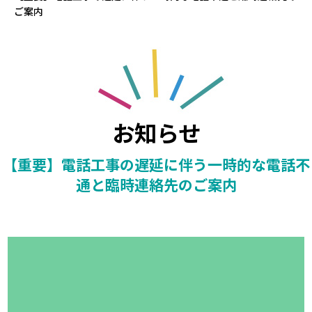
ご案内
お知らせ
【重要】電話工事の遅延に伴う一時的な電話不
通と臨時連絡先のご案内