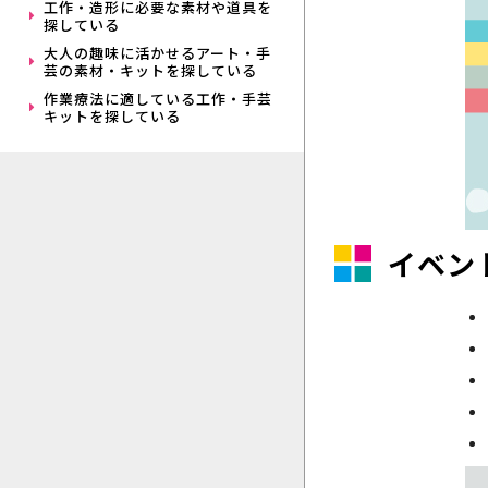
工作・造形に必要な素材や道具を
探している
大人の趣味に活かせるアート・手
芸の素材・キットを探している
作業療法に適している工作・手芸
キットを探している
イベン