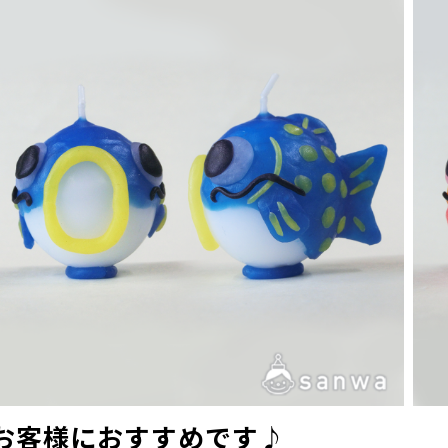
お客様におすすめです♪