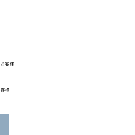
るお客様
お客様