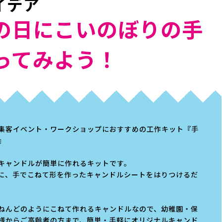
イデア
の日にこいのぼりの手
ってみよう！
集客イベント・ワークショップにおすすめの工作キット『手
』
キャンドルが簡単に作れるキットです。
に、手でこねて形を作ったキャンドルシートをはりつけるだ
ねんどのようにこねて作れるキャンドルなので、幼稚園・保
様からご高齢者の方まで、簡単・手軽にオリジナルキャンド