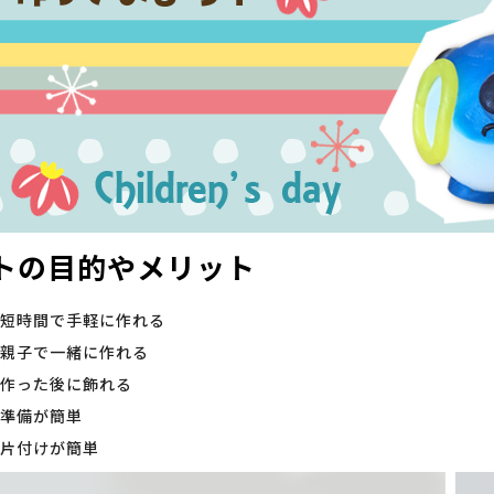
トの目的やメリット
短時間で手軽に作れる
親子で一緒に作れる
作った後に飾れる
準備が簡単
片付けが簡単