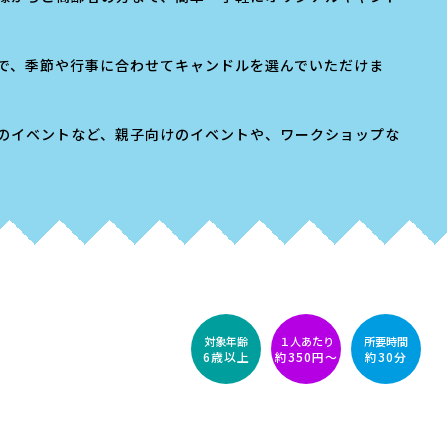
で、季節や行事に合わせてキャンドルを選んでいただけま
会のイベントなど、親子向けのイベントや、ワークショップな
対象年齢
１人あたり
所要時間
6歳以上
約350円〜
約30分