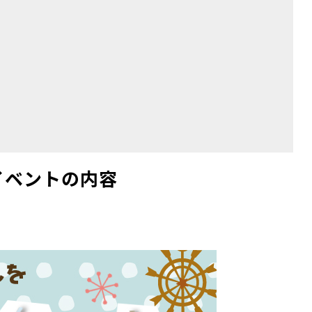
イベントの内容