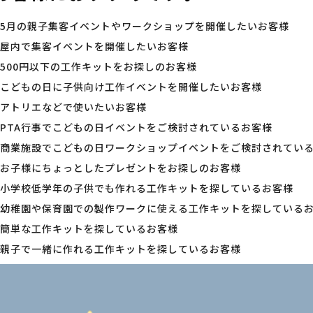
5月の親子集客イベントやワークショップを開催したいお客様
屋内で集客イベントを開催したいお客様
500円以下の工作キットをお探しのお客様
こどもの日に子供向け工作イベントを開催したいお客様
アトリエなどで使いたいお客様
PTA行事でこどもの日イベントをご検討されているお客様
商業施設でこどもの日ワークショップイベントをご検討されてい
お子様にちょっとしたプレゼントをお探しのお客様
小学校低学年の子供でも作れる工作キットを探しているお客様
幼稚園や保育園での製作ワークに使える工作キットを探している
簡単な工作キットを探しているお客様
親子で一緒に作れる工作キットを探しているお客様