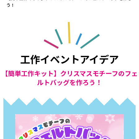
う！
工作イベントアイデア
【簡単工作キット】クリスマスモチーフのフェ
ルトバッグを作ろう！