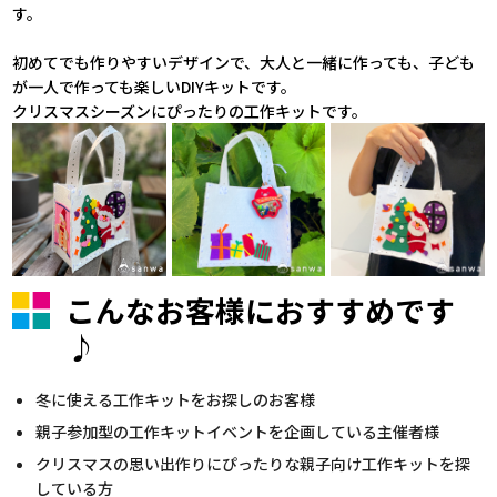
す。
初めてでも作りやすいデザインで、大人と一緒に作っても、子ども
が一人で作っても楽しいDIYキットです。
クリスマスシーズンにぴったりの工作キットです。
こんなお客様におすすめです
♪
冬に使える工作キットをお探しのお客様
親子参加型の工作キットイベントを企画している主催者様
クリスマスの思い出作りにぴったりな親子向け工作キットを探
している方