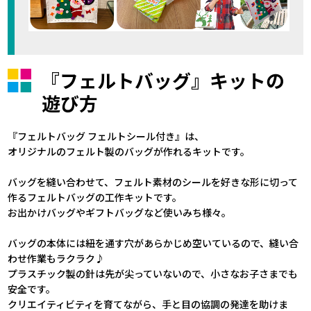
『フェルトバッグ』キットの
遊び方
『フェルトバッグ フェルトシール付き』は、
オリジナルのフェルト製のバッグが作れるキットです。
バッグを縫い合わせて、フェルト素材のシールを好きな形に切って
作るフェルトバッグの工作キットです。
お出かけバッグやギフトバッグなど使いみち様々。
バッグの本体には紐を通す穴があらかじめ空いているので、縫い合
わせ作業もラクラク♪
プラスチック製の針は先が尖っていないので、小さなお子さまでも
安全です。
クリエイティビティを育てながら、手と目の協調の発達を助けま