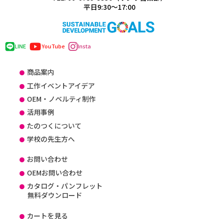
平日9:30～17:00
LINE
YouTube
Insta
商品案内
工作イベントアイデア
OEM・ノベルティ制作
活用事例
たのつくについて
学校の先生方へ
お問い合わせ
OEMお問い合わせ
カタログ・パンフレット
無料ダウンロード
カートを見る