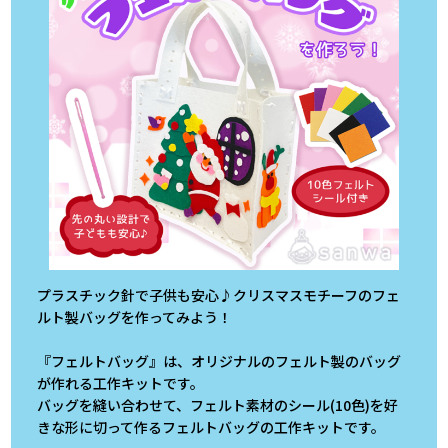
プラスチック針で子供も安心♪クリスマスモチーフのフェ
ルト製バッグを作ってみよう！
『フェルトバッグ』は、オリジナルのフェルト製のバッグ
が作れる工作キットです。
バッグを縫い合わせて、フェルト素材のシール(10色)を好
きな形に切って作るフェルトバッグの工作キットです。