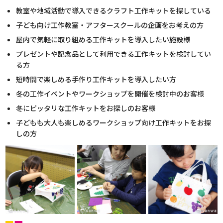
教室や地域活動で導入できるクラフト工作キットを探している
子ども向け工作教室・アフタースクールの企画をお考えの方
屋内で気軽に取り組める工作キットを導入したい施設様
プレゼントや記念品として利用できる工作キットを検討してい
る方
短時間で楽しめる手作り工作キットを導入したい方
冬の工作イベントやワークショップを開催を検討中のお客様
冬にピッタリな工作キットをお探しのお客様
子どもも大人も楽しめるワークショップ向け工作キットをお探
しの方