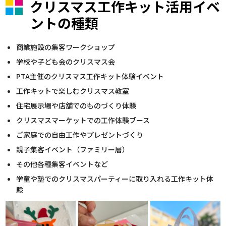
クリスマス工作キット活用イベ
ントの種類
商業施設の集客ワークショップ
学校や子ども会のクリスマス会
PTA主催のクリスマス工作キット体験イベント
工作キットで楽しむクリスマス教室
住宅展示場や店舗でのものづくり体験
クリスマスマーケットでの工作体験ブース
ご家庭での自由工作やプレゼントづくり
親子集客イベント（ファミリー層）
その他各種集客イベントなど
学童や塾でのクリスマスパーティーに取り入れる工作キット体
験