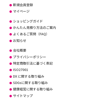
新規会員登録
マイページ
ショッピングガイド
かんたん見積り方法のご案内
よくあるご質問（FAQ）
お知らせ
会社概要
プライバシーポリシー
特定商取引法に基づく表記
ISO27001
DX に関する取り組み
SDGsに関する取り組み
健康経営に関する取り組み
サイトマップ