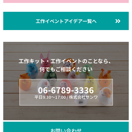
工作イベントアイデア一覧へ
工作キット・工作イベントのことなら、
何でもご相談ください
06-6789-3336
平日9:30～17:00 / 株式会社サンワ
お問い合わせ