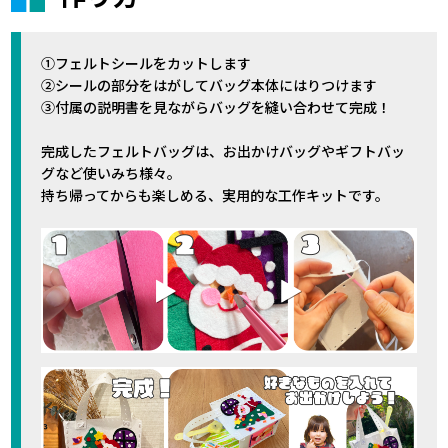
①フェルトシールをカットします
②シールの部分をはがしてバッグ本体にはりつけます
③付属の説明書を見ながらバッグを縫い合わせて完成！
完成したフェルトバッグは、お出かけバッグやギフトバッ
グなど使いみち様々。
持ち帰ってからも楽しめる、実用的な工作キットです。