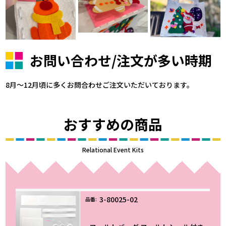
お問い合わせ/注文が多い時期
8月～12月頃に多くお問合わせご注文いただいております。
おすすめの商品
Relational Event Kits
3-80025-02